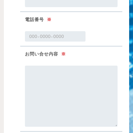
電話番号
※
お問い合せ内容
※