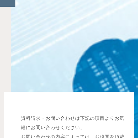
資料請求・お問い合わせは下記の項目よりお気
軽にお問い合わせください。
お問い合わせの内容によっては、お時間を頂戴