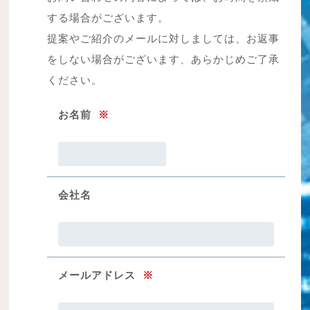
する場合がございます。
提案やご紹介のメールに対しましては、お返事
をしない場合がございます、あらかじめご了承
ください。
お名前
※
会社名
メールアドレス
※