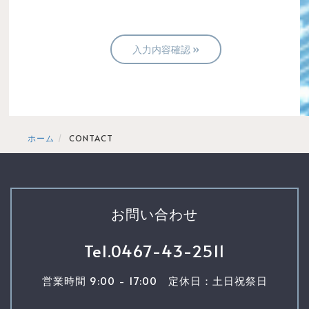
ホーム
CONTACT
お問い合わせ
Tel.
0467-43-2511
営業時間 9:00 - 17:00 定休日：土日祝祭日